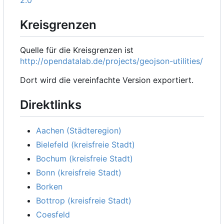
Kreisgrenzen
Quelle für die Kreisgrenzen ist
http://opendatalab.de/projects/geojson-utilities/
Dort wird die vereinfachte Version exportiert.
Direktlinks
Aachen (Städteregion)
Bielefeld (kreisfreie Stadt)
Bochum (kreisfreie Stadt)
Bonn (kreisfreie Stadt)
Borken
Bottrop (kreisfreie Stadt)
Coesfeld