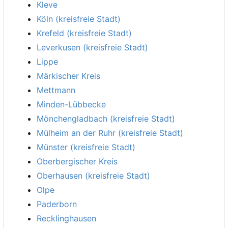
Kleve
Köln (kreisfreie Stadt)
Krefeld (kreisfreie Stadt)
Leverkusen (kreisfreie Stadt)
Lippe
Märkischer Kreis
Mettmann
Minden-Lübbecke
Mönchengladbach (kreisfreie Stadt)
Mülheim an der Ruhr (kreisfreie Stadt)
Münster (kreisfreie Stadt)
Oberbergischer Kreis
Oberhausen (kreisfreie Stadt)
Olpe
Paderborn
Recklinghausen