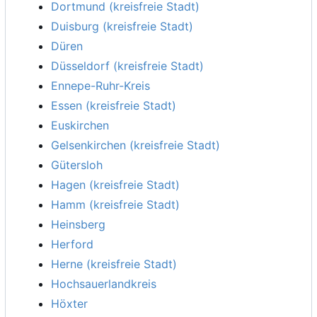
Dortmund (kreisfreie Stadt)
Duisburg (kreisfreie Stadt)
Düren
Düsseldorf (kreisfreie Stadt)
Ennepe-Ruhr-Kreis
Essen (kreisfreie Stadt)
Euskirchen
Gelsenkirchen (kreisfreie Stadt)
Gütersloh
Hagen (kreisfreie Stadt)
Hamm (kreisfreie Stadt)
Heinsberg
Herford
Herne (kreisfreie Stadt)
Hochsauerlandkreis
Höxter