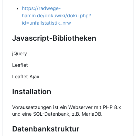
https://radwege-
hamm.de/dokuwiki/doku.php?
id=unfallstatistik_nrw
Javascript-Bibliotheken
jQuery
Leaflet
Leaflet Ajax
Installation
Voraussetzungen ist ein Webserver mit PHP 8.x
und eine SQL-Datenbank, z.B. MariaDB.
Datenbankstruktur