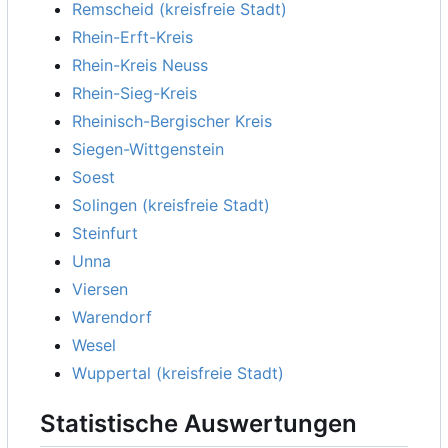
Remscheid (kreisfreie Stadt)
Rhein-Erft-Kreis
Rhein-Kreis Neuss
Rhein-Sieg-Kreis
Rheinisch-Bergischer Kreis
Siegen-Wittgenstein
Soest
Solingen (kreisfreie Stadt)
Steinfurt
Unna
Viersen
Warendorf
Wesel
Wuppertal (kreisfreie Stadt)
Statistische Auswertungen