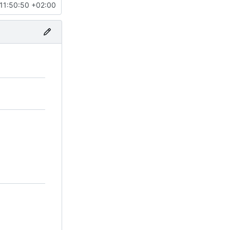
11:50:50 +02:00