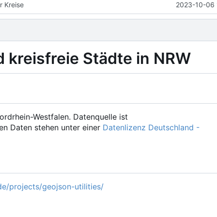
r Kreise
2023-10-06 
d kreisfreie Städte in NRW
ordrhein-Westfalen. Datenquelle ist
en Daten stehen unter einer
Datenlizenz Deutschland -
e/projects/geojson-utilities/