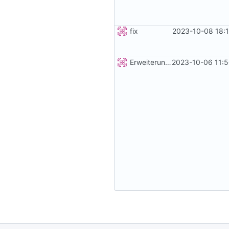
fix
2023-10-08 18:
Erweiterung der Kreise
2023-10-06 11:5