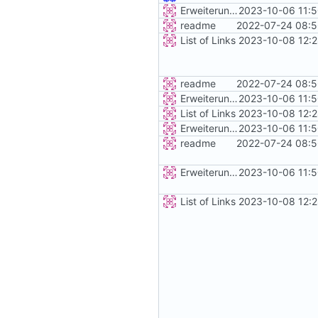
Erweiterung der Kreise
2023-10-06 11:5
readme
2022-07-24 08:5
List of Links
2023-10-08 12:2
readme
2022-07-24 08:5
Erweiterung der Kreise
2023-10-06 11:5
List of Links
2023-10-08 12:2
Erweiterung der Kreise
2023-10-06 11:5
readme
2022-07-24 08:5
Erweiterung der Kreise
2023-10-06 11:5
List of Links
2023-10-08 12:2