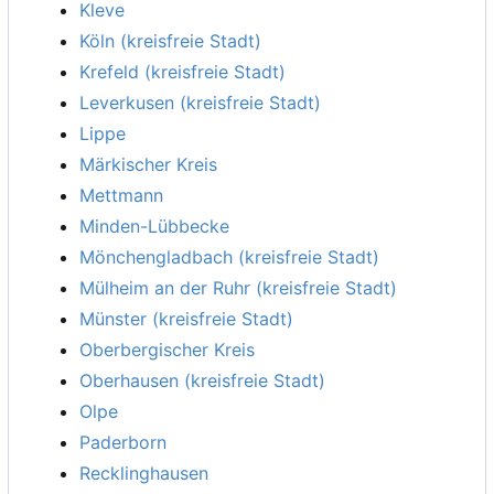
Kleve
Köln (kreisfreie Stadt)
Krefeld (kreisfreie Stadt)
Leverkusen (kreisfreie Stadt)
Lippe
Märkischer Kreis
Mettmann
Minden-Lübbecke
Mönchengladbach (kreisfreie Stadt)
Mülheim an der Ruhr (kreisfreie Stadt)
Münster (kreisfreie Stadt)
Oberbergischer Kreis
Oberhausen (kreisfreie Stadt)
Olpe
Paderborn
Recklinghausen