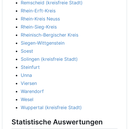
Remscheid (kreisfreie Stadt)
Rhein-Erft-Kreis
Rhein-Kreis Neuss
Rhein-Sieg-Kreis
Rheinisch-Bergischer Kreis
Siegen-Wittgenstein
Soest
Solingen (kreisfreie Stadt)
Steinfurt
Unna
Viersen
Warendorf
Wesel
Wuppertal (kreisfreie Stadt)
Statistische Auswertungen