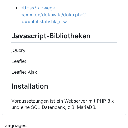
https://radwege-
hamm.de/dokuwiki/doku.php?
id=unfallstatistik_nrw
Javascript-Bibliotheken
jQuery
Leaflet
Leaflet Ajax
Installation
Voraussetzungen ist ein Webserver mit PHP 8.x
und eine SQL-Datenbank, z.B. MariaDB.
Languages