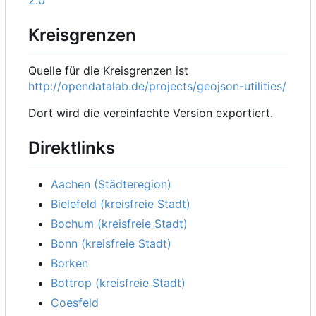
Kreisgrenzen
Quelle für die Kreisgrenzen ist
http://opendatalab.de/projects/geojson-utilities/
Dort wird die vereinfachte Version exportiert.
Direktlinks
Aachen (Städteregion)
Bielefeld (kreisfreie Stadt)
Bochum (kreisfreie Stadt)
Bonn (kreisfreie Stadt)
Borken
Bottrop (kreisfreie Stadt)
Coesfeld