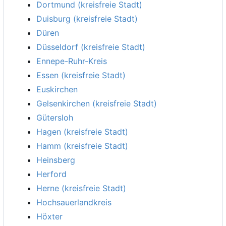
Dortmund (kreisfreie Stadt)
Duisburg (kreisfreie Stadt)
Düren
Düsseldorf (kreisfreie Stadt)
Ennepe-Ruhr-Kreis
Essen (kreisfreie Stadt)
Euskirchen
Gelsenkirchen (kreisfreie Stadt)
Gütersloh
Hagen (kreisfreie Stadt)
Hamm (kreisfreie Stadt)
Heinsberg
Herford
Herne (kreisfreie Stadt)
Hochsauerlandkreis
Höxter