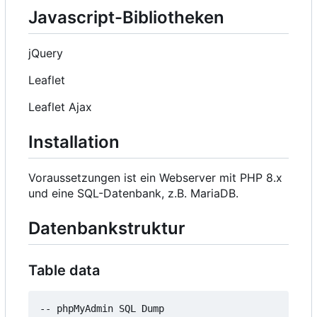
Javascript-Bibliotheken
jQuery
Leaflet
Leaflet Ajax
Installation
Voraussetzungen ist ein Webserver mit PHP 8.x
und eine SQL-Datenbank, z.B. MariaDB.
Datenbankstruktur
Table data
-- phpMyAdmin SQL Dump
