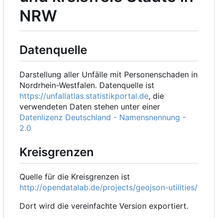
NRW
Datenquelle
Darstellung aller Unfälle mit Personenschaden in
Nordrhein-Westfalen. Datenquelle ist
https://unfallatlas.statistikportal.de
, die
verwendeten Daten stehen unter einer
Datenlizenz Deutschland - Namensnennung -
2.0
Kreisgrenzen
Quelle für die Kreisgrenzen ist
http://opendatalab.de/projects/geojson-utilities/
Dort wird die vereinfachte Version exportiert.