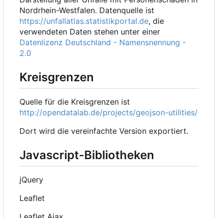
Nordrhein-Westfalen. Datenquelle ist
https://unfallatlas.statistikportal.de
, die
verwendeten Daten stehen unter einer
Datenlizenz Deutschland - Namensnennung -
2.0
Kreisgrenzen
Quelle für die Kreisgrenzen ist
http://opendatalab.de/projects/geojson-utilities/
Dort wird die vereinfachte Version exportiert.
Javascript-Bibliotheken
jQuery
Leaflet
Leaflet Ajax