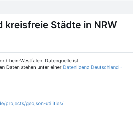
d kreisfreie Städte in NRW
ordrhein-Westfalen. Datenquelle ist
en Daten stehen unter einer
Datenlizenz Deutschland -
e/projects/geojson-utilities/