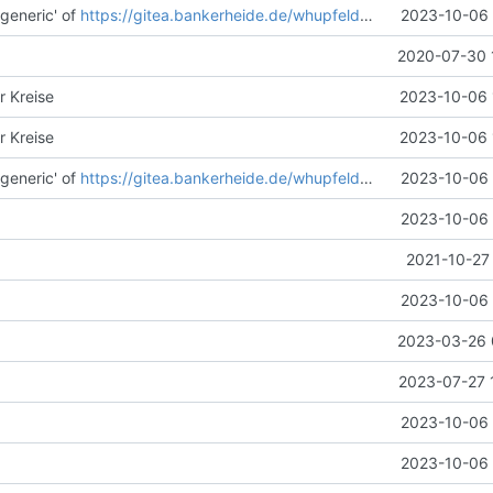
generic' of
https://gitea.bankerheide.de/whupfeld/unfallkarte
2023-10-06 
into g
2020-07-30 
r Kreise
2023-10-06 
r Kreise
2023-10-06 
generic' of
https://gitea.bankerheide.de/whupfeld/unfallkarte
2023-10-06 
into g
2023-10-06 
2021-10-27
2023-10-06 
2023-03-26 
2023-07-27 
2023-10-06 
2023-10-06 