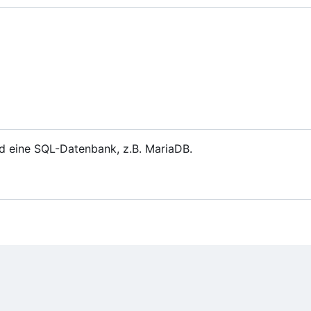
d eine SQL-Datenbank, z.B. MariaDB.