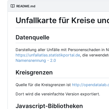
README.md
Unfallkarte für Kreise un
Datenquelle
Darstellung aller Unfälle mit Personenschaden in N
https://unfallatlas.statistikportal.de
, die verwendet
Namensnennung - 2.0
Kreisgrenzen
Quelle für die Kreisgrenzen ist
http://opendatalab.d
Dort wird die vereinfachte Version exportiert.
Javascript-Bibliotheken