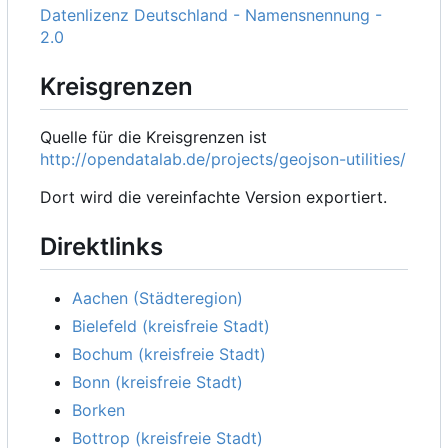
Datenlizenz Deutschland - Namensnennung -
2.0
Kreisgrenzen
Quelle für die Kreisgrenzen ist
http://opendatalab.de/projects/geojson-utilities/
Dort wird die vereinfachte Version exportiert.
Direktlinks
Aachen (Städteregion)
Bielefeld (kreisfreie Stadt)
Bochum (kreisfreie Stadt)
Bonn (kreisfreie Stadt)
Borken
Bottrop (kreisfreie Stadt)