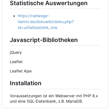
Statistische Auswertungen
https://radwege-
hamm.de/dokuwiki/doku.php?
id=unfallstatistik_nrw
Javascript-Bibliotheken
jQuery
Leaflet
Leaflet Ajax
Installation
Voraussetzungen ist ein Webserver mit PHP 8.x
und eine SQL-Datenbank, z.B. MariaDB.