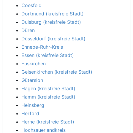
Coesfeld
Dortmund (kreisfreie Stadt)
Duisburg (kreisfreie Stadt)
Düren
Düsseldorf (kreisfreie Stadt)
Ennepe-Ruhr-Kreis
Essen (kreisfreie Stadt)
Euskirchen
Gelsenkirchen (kreisfreie Stadt)
Gütersloh
Hagen (kreisfreie Stadt)
Hamm (kreisfreie Stadt)
Heinsberg
Herford
Herne (kreisfreie Stadt)
Hochsauerlandkreis