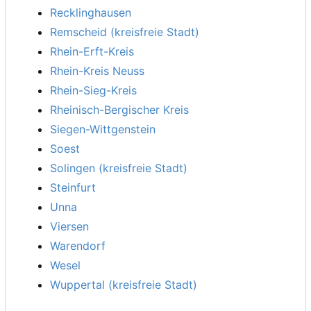
Recklinghausen
Remscheid (kreisfreie Stadt)
Rhein-Erft-Kreis
Rhein-Kreis Neuss
Rhein-Sieg-Kreis
Rheinisch-Bergischer Kreis
Siegen-Wittgenstein
Soest
Solingen (kreisfreie Stadt)
Steinfurt
Unna
Viersen
Warendorf
Wesel
Wuppertal (kreisfreie Stadt)