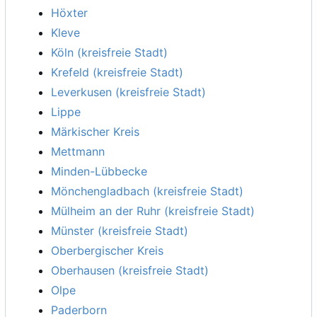
Höxter
Kleve
Köln (kreisfreie Stadt)
Krefeld (kreisfreie Stadt)
Leverkusen (kreisfreie Stadt)
Lippe
Märkischer Kreis
Mettmann
Minden-Lübbecke
Mönchengladbach (kreisfreie Stadt)
Mülheim an der Ruhr (kreisfreie Stadt)
Münster (kreisfreie Stadt)
Oberbergischer Kreis
Oberhausen (kreisfreie Stadt)
Olpe
Paderborn