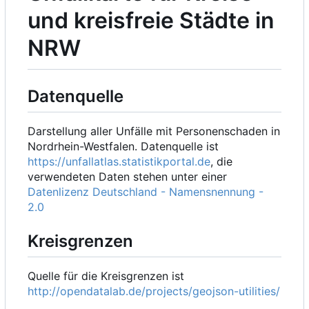
und kreisfreie Städte in
NRW
Datenquelle
Darstellung aller Unfälle mit Personenschaden in
Nordrhein-Westfalen. Datenquelle ist
https://unfallatlas.statistikportal.de
, die
verwendeten Daten stehen unter einer
Datenlizenz Deutschland - Namensnennung -
2.0
Kreisgrenzen
Quelle für die Kreisgrenzen ist
http://opendatalab.de/projects/geojson-utilities/