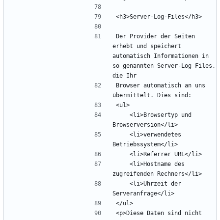
Der Provider der Seiten 
erhebt und speichert 
automatisch Informationen in 
so genannten Server-Log Files, 
Browser automatisch an uns 
    <li>Browsertyp und 
    <li>verwendetes 
    <li>Hostname des 
    <li>Uhrzeit der 
<p>Diese Daten sind nicht 