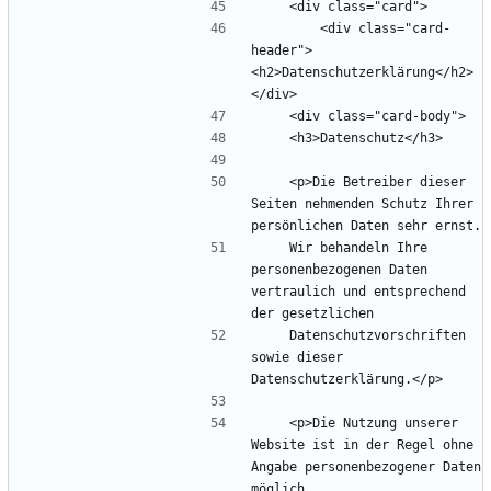
        <div class="card-
header">
<h2>Datenschutzerklärung</h2>
    <p>Die Betreiber dieser 
Seiten nehmenden Schutz Ihrer 
    Wir behandeln Ihre 
personenbezogenen Daten 
vertraulich und entsprechend 
    Datenschutzvorschriften 
sowie dieser 
    <p>Die Nutzung unserer 
Website ist in der Regel ohne 
Angabe personenbezogener Daten 