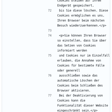
Cookies bleiben auf Ihrem 
bis Sie diese löschen. Diese 
Cookies ermöglichen es uns, 
Ihren Browser beim nächsten 
<p>Sie können Ihren Browser 
so einstellen, dass Sie über 
das Setzen von Cookies 
und Cookies nur im Einzelfall 
erlauben, die Annahme von 
Cookies für bestimmte Fälle 
ausschließen sowie das 
automatische Löschen der 
Cookies beim Schließen des 
Bei der Deaktivierung von 
Cookies kann die 
Funktionalität dieser Website 