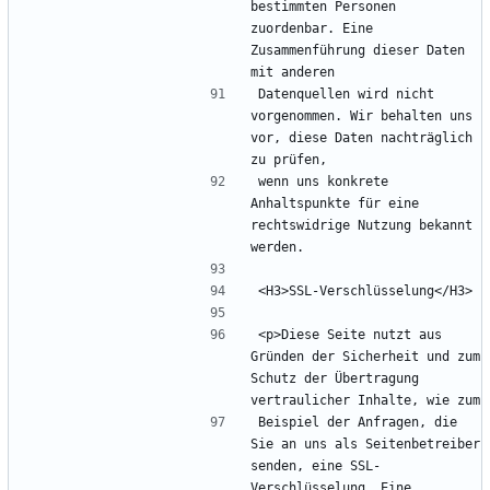
bestimmten Personen 
zuordenbar. Eine 
Zusammenführung dieser Daten 
Datenquellen wird nicht 
vorgenommen. Wir behalten uns 
vor, diese Daten nachträglich 
wenn uns konkrete 
Anhaltspunkte für eine 
rechtswidrige Nutzung bekannt 
<p>Diese Seite nutzt aus 
Gründen der Sicherheit und zum 
Schutz der Übertragung 
Beispiel der Anfragen, die 
Sie an uns als Seitenbetreiber 
senden, eine SSL-
Verschlüsselung. Eine 