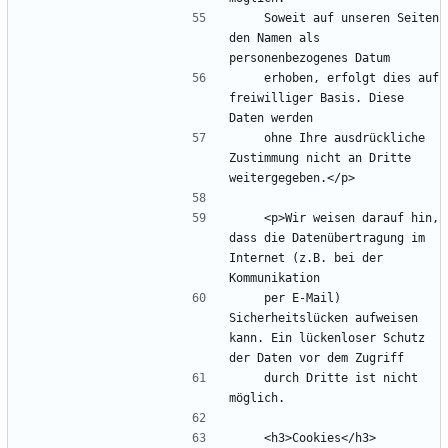
    Soweit auf unseren Seiten 
den Namen als 
    erhoben, erfolgt dies auf 
freiwilliger Basis. Diese 
    ohne Ihre ausdrückliche 
Zustimmung nicht an Dritte 
    <p>Wir weisen darauf hin, 
dass die Datenübertragung im 
Internet (z.B. bei der 
    per E-Mail) 
Sicherheitslücken aufweisen 
kann. Ein lückenloser Schutz 
    durch Dritte ist nicht 