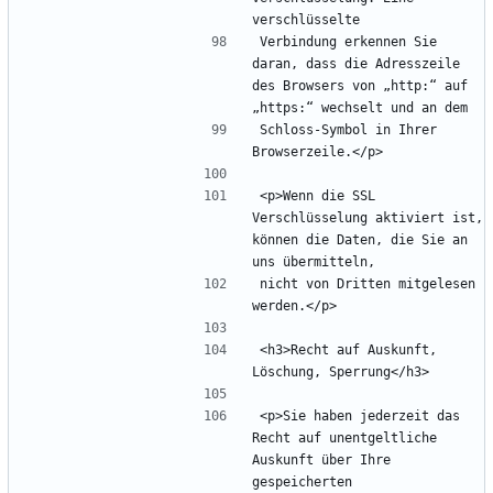
Verbindung erkennen Sie 
daran, dass die Adresszeile 
des Browsers von „http:“ auf 
Schloss-Symbol in Ihrer 
<p>Wenn die SSL 
Verschlüsselung aktiviert ist, 
können die Daten, die Sie an 
nicht von Dritten mitgelesen 
<h3>Recht auf Auskunft, 
<p>Sie haben jederzeit das 
Recht auf unentgeltliche 
Auskunft über Ihre 
gespeicherten 