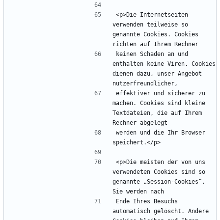
<p>Die Internetseiten 
verwenden teilweise so 
genannte Cookies. Cookies 
keinen Schaden an und 
enthalten keine Viren. Cookies 
dienen dazu, unser Angebot 
effektiver und sicherer zu 
machen. Cookies sind kleine 
Textdateien, die auf Ihrem 
werden und die Ihr Browser 
<p>Die meisten der von uns 
verwendeten Cookies sind so 
genannte „Session-Cookies“. 
Ende Ihres Besuchs 
automatisch gelöscht. Andere 