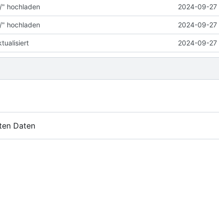
/" hochladen
2024-09-27 
/" hochladen
2024-09-27 
ualisiert
2024-09-27 
ten Daten