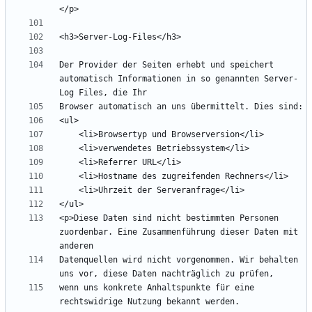
Der Provider der Seiten erhebt und speichert 
automatisch Informationen in so genannten Server-
<p>Diese Daten sind nicht bestimmten Personen 
zuordenbar. Eine Zusammenführung dieser Daten mit 
Datenquellen wird nicht vorgenommen. Wir behalten 
wenn uns konkrete Anhaltspunkte für eine 