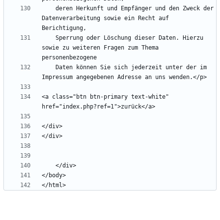
    deren Herkunft und Empfänger und den Zweck der 
Datenverarbeitung sowie ein Recht auf 
    Sperrung oder Löschung dieser Daten. Hierzu 
sowie zu weiteren Fragen zum Thema 
    Daten können Sie sich jederzeit unter der im 
<a class="btn btn-primary text-white" 