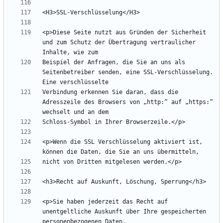
<p>Diese Seite nutzt aus Gründen der Sicherheit 
und zum Schutz der Übertragung vertraulicher 
Beispiel der Anfragen, die Sie an uns als 
Seitenbetreiber senden, eine SSL-Verschlüsselung. 
Verbindung erkennen Sie daran, dass die 
Adresszeile des Browsers von „http:“ auf „https:“ 
<p>Wenn die SSL Verschlüsselung aktiviert ist, 
<p>Sie haben jederzeit das Recht auf 
unentgeltliche Auskunft über Ihre gespeicherten 