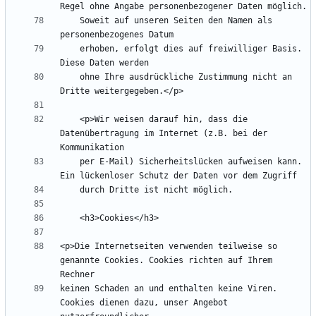
    Soweit auf unseren Seiten den Namen als 
    erhoben, erfolgt dies auf freiwilliger Basis. 
    ohne Ihre ausdrückliche Zustimmung nicht an 
    <p>Wir weisen darauf hin, dass die 
Datenübertragung im Internet (z.B. bei der 
    per E-Mail) Sicherheitslücken aufweisen kann. 
<p>Die Internetseiten verwenden teilweise so 
genannte Cookies. Cookies richten auf Ihrem 
keinen Schaden an und enthalten keine Viren. 
Cookies dienen dazu, unser Angebot 