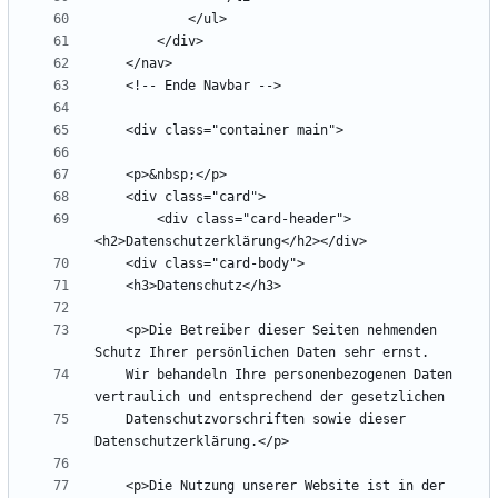
        <div class="card-header">
    <p>Die Betreiber dieser Seiten nehmenden 
    Wir behandeln Ihre personenbezogenen Daten 
    Datenschutzvorschriften sowie dieser 
    <p>Die Nutzung unserer Website ist in der 