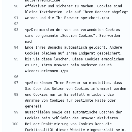
effektiver und sicherer zu machen. Cookies sind 
<p>Die meisten der von uns verwendeten Cookies 
sind so genannte „Session-Cookies“. Sie werden 
Ende Ihres Besuchs automatisch gelöscht. Andere 
bis Sie diese löschen. Diese Cookies ermöglichen 
es uns, Ihren Browser beim nächsten Besuch 
<p>Sie können Ihren Browser so einstellen, dass 
und Cookies nur im Einzelfall erlauben, die 
Annahme von Cookies für bestimmte Fälle oder 
ausschließen sowie das automatische Löschen der 
Bei der Deaktivierung von Cookies kann die 
Funktionalität dieser Website eingeschränkt sein.