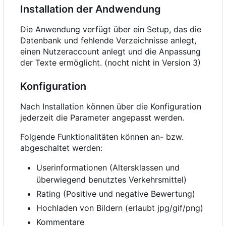
Installation der Andwendung
Die Anwendung verfügt über ein Setup, das die
Datenbank und fehlende Verzeichnisse anlegt,
einen Nutzeraccount anlegt und die Anpassung
der Texte ermöglicht. (nocht nicht in Version 3)
Konfiguration
Nach Installation können über die Konfiguration
jederzeit die Parameter angepasst werden.
Folgende Funktionalitäten können an- bzw.
abgeschaltet werden:
Userinformationen (Altersklassen und
überwiegend benutztes Verkehrsmittel)
Rating (Positive und negative Bewertung)
Hochladen von Bildern (erlaubt jpg/gif/png)
Kommentare