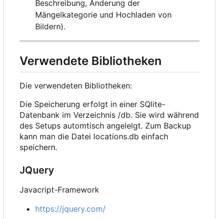
Beschreibung, Änderung der
Mängelkategorie und Hochladen von
Bildern).
Verwendete Bibliotheken
Die verwendeten Bibliotheken:
Die Speicherung erfolgt in einer SQlite-
Datenbank im Verzeichnis /db. Sie wird während
des Setups automtisch angelelgt. Zum Backup
kann man die Datei locations.db einfach
speichern.
JQuery
Javacript-Framework
https://jquery.com/