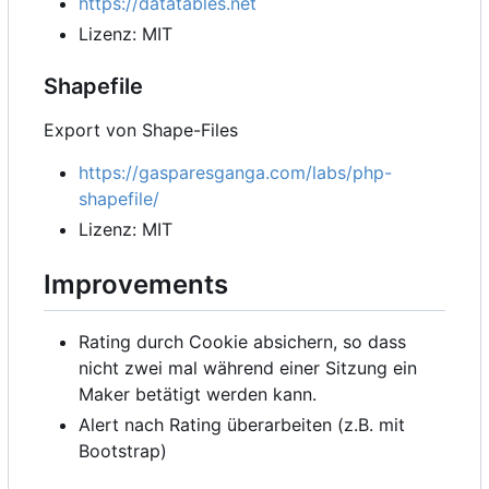
https://datatables.net
Lizenz: MIT
Shapefile
Export von Shape-Files
https://gasparesganga.com/labs/php-
shapefile/
Lizenz: MIT
Improvements
Rating durch Cookie absichern, so dass
nicht zwei mal während einer Sitzung ein
Maker betätigt werden kann.
Alert nach Rating überarbeiten (z.B. mit
Bootstrap)