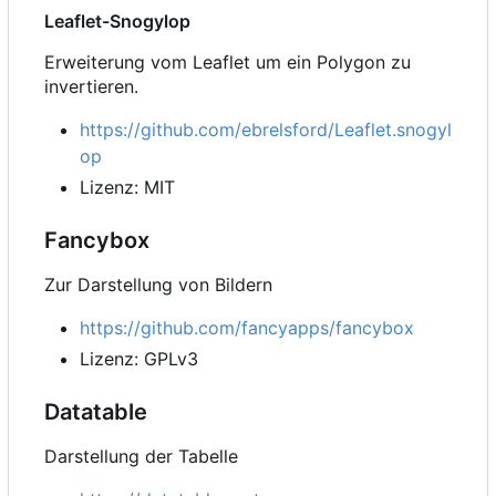
Leaflet-Snogylop
Erweiterung vom Leaflet um ein Polygon zu
invertieren.
https://github.com/ebrelsford/Leaflet.snogyl
op
Lizenz: MIT
Fancybox
Zur Darstellung von Bildern
https://github.com/fancyapps/fancybox
Lizenz: GPLv3
Datatable
Darstellung der Tabelle