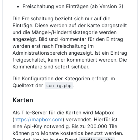
Freischaltung von Einträgen (ab Version 3)
Die Freischaltung bezieht sich nur auf die
Einträge. Diese werden auf der Karte dargestellt
und die Mängel-/Hinderniskategorie werden
angezeigt. Bild und Kommentar für den Eintrag
werden erst nach Freischaltung im
Administrationsbereich angezeigt. Ist ein Eintrag
freigeschaltet, kann er kommentiert werden. Die
Kommentare sind sofort sichbar.
Die Konfiguration der Kategorien erfolgt im
Quelltext der
.
config.php
Karten
Als Tile-Server für die Karten wird Mapbox
(
https://mapbox.com
) verwendet. Hierfür ist
eine Api-Key notwendig. Bis zu 200.000 Tile
können pro Monate kostenlos benutzt werden.