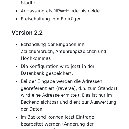
Städte
Anpassung als NRW-Hindernismelder
Freischaltung von Einträgen
Version 2.2
Behandlung der Eingaben mit
Zeilenumbruch, Anführungszeichen und
Hochkommas
Die Konfiguration wird jetzt in der
Datenbank gespeichert.
Bei der Eingabe werden die Adressen
georeferenziert (reverse), d.h. zum Standort
wird eine Adresse ermittelt. Das ist nur im
Backend sichtbar und dient zur Auswertung
der Daten.
Im Backend können jetzt Einträge
bearbeitet werden (Änderung der