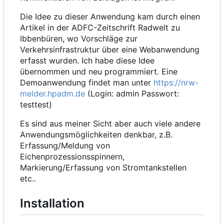
Die Idee zu dieser Anwendung kam durch einen
Artikel in der ADFC-Zeitschrift Radwelt zu
Ibbenbüren, wo Vorschläge zur
Verkehrsinfrastruktur über eine Webanwendung
erfasst wurden. Ich habe diese Idee
übernommen und neu programmiert. Eine
Demoanwendung findet man unter
https://nrw-
melder.hpadm.de
(Login: admin Passwort:
testtest)
Es sind aus meiner Sicht aber auch viele andere
Anwendungsmöglichkeiten denkbar, z.B.
Erfassung/Meldung von
Eichenprozessionsspinnern,
Markierung/Erfassung von Stromtankstellen
etc..
Installation