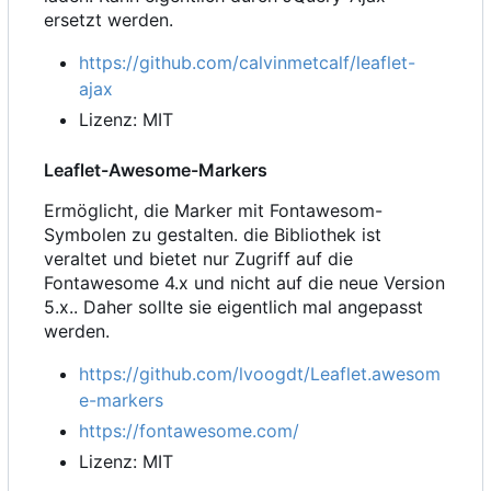
ersetzt werden.
https://github.com/calvinmetcalf/leaflet-
ajax
Lizenz: MIT
Leaflet-Awesome-Markers
Ermöglicht, die Marker mit Fontawesom-
Symbolen zu gestalten. die Bibliothek ist
veraltet und bietet nur Zugriff auf die
Fontawesome 4.x und nicht auf die neue Version
5.x.. Daher sollte sie eigentlich mal angepasst
werden.
https://github.com/lvoogdt/Leaflet.awesom
e-markers
https://fontawesome.com/
Lizenz: MIT