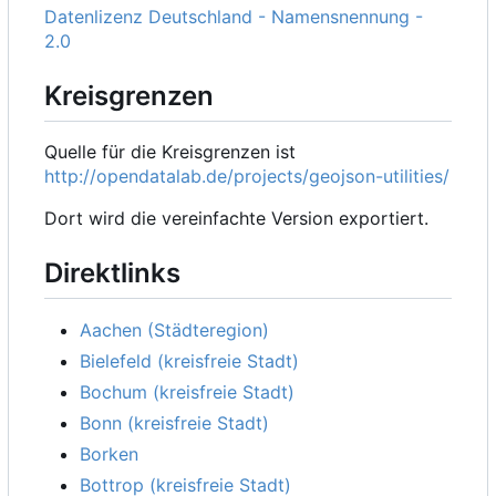
Datenlizenz Deutschland - Namensnennung -
2.0
Kreisgrenzen
Quelle für die Kreisgrenzen ist
http://opendatalab.de/projects/geojson-utilities/
Dort wird die vereinfachte Version exportiert.
Direktlinks
Aachen (Städteregion)
Bielefeld (kreisfreie Stadt)
Bochum (kreisfreie Stadt)
Bonn (kreisfreie Stadt)
Borken
Bottrop (kreisfreie Stadt)