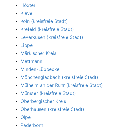
Höxter
Kleve
Köln (kreisfreie Stadt)
Krefeld (kreisfreie Stadt)
Leverkusen (kreisfreie Stadt)
Lippe
Märkischer Kreis
Mettmann
Minden-Lübbecke
Mönchengladbach (kreisfreie Stadt)
Mülheim an der Ruhr (kreisfreie Stadt)
Münster (kreisfreie Stadt)
Oberbergischer Kreis
Oberhausen (kreisfreie Stadt)
Olpe
Paderborn