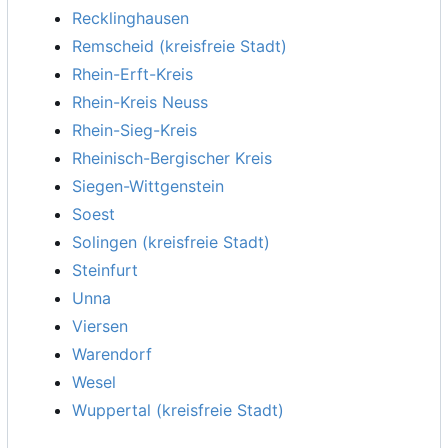
Recklinghausen
Remscheid (kreisfreie Stadt)
Rhein-Erft-Kreis
Rhein-Kreis Neuss
Rhein-Sieg-Kreis
Rheinisch-Bergischer Kreis
Siegen-Wittgenstein
Soest
Solingen (kreisfreie Stadt)
Steinfurt
Unna
Viersen
Warendorf
Wesel
Wuppertal (kreisfreie Stadt)