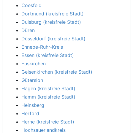
Coesfeld
Dortmund (kreisfreie Stadt)
Duisburg (kreisfreie Stadt)
Düren
Düsseldorf (kreisfreie Stadt)
Ennepe-Ruhr-Kreis
Essen (kreisfreie Stadt)
Euskirchen
Gelsenkirchen (kreisfreie Stadt)
Gütersloh
Hagen (kreisfreie Stadt)
Hamm (kreisfreie Stadt)
Heinsberg
Herford
Herne (kreisfreie Stadt)
Hochsauerlandkreis