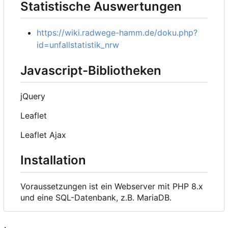
Statistische Auswertungen
https://wiki.radwege-hamm.de/doku.php?
id=unfallstatistik_nrw
Javascript-Bibliotheken
jQuery
Leaflet
Leaflet Ajax
Installation
Voraussetzungen ist ein Webserver mit PHP 8.x
und eine SQL-Datenbank, z.B. MariaDB.