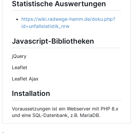
Statistische Auswertungen
https://wiki.radwege-hamm.de/doku.php?
id=unfallstatistik_nrw
Javascript-Bibliotheken
jQuery
Leaflet
Leaflet Ajax
Installation
Voraussetzungen ist ein Webserver mit PHP 8.x
und eine SQL-Datenbank, z.B. MariaDB.