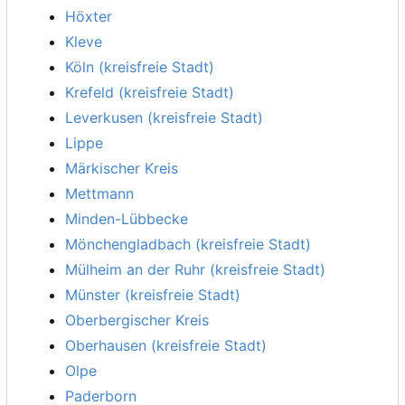
Höxter
Kleve
Köln (kreisfreie Stadt)
Krefeld (kreisfreie Stadt)
Leverkusen (kreisfreie Stadt)
Lippe
Märkischer Kreis
Mettmann
Minden-Lübbecke
Mönchengladbach (kreisfreie Stadt)
Mülheim an der Ruhr (kreisfreie Stadt)
Münster (kreisfreie Stadt)
Oberbergischer Kreis
Oberhausen (kreisfreie Stadt)
Olpe
Paderborn