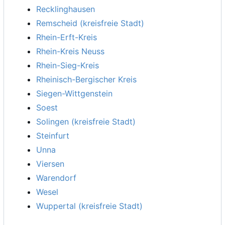
Recklinghausen
Remscheid (kreisfreie Stadt)
Rhein-Erft-Kreis
Rhein-Kreis Neuss
Rhein-Sieg-Kreis
Rheinisch-Bergischer Kreis
Siegen-Wittgenstein
Soest
Solingen (kreisfreie Stadt)
Steinfurt
Unna
Viersen
Warendorf
Wesel
Wuppertal (kreisfreie Stadt)