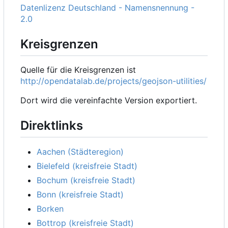
Datenlizenz Deutschland - Namensnennung -
2.0
Kreisgrenzen
Quelle für die Kreisgrenzen ist
http://opendatalab.de/projects/geojson-utilities/
Dort wird die vereinfachte Version exportiert.
Direktlinks
Aachen (Städteregion)
Bielefeld (kreisfreie Stadt)
Bochum (kreisfreie Stadt)
Bonn (kreisfreie Stadt)
Borken
Bottrop (kreisfreie Stadt)