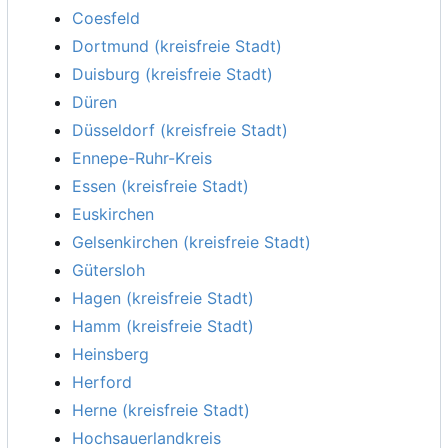
Coesfeld
Dortmund (kreisfreie Stadt)
Duisburg (kreisfreie Stadt)
Düren
Düsseldorf (kreisfreie Stadt)
Ennepe-Ruhr-Kreis
Essen (kreisfreie Stadt)
Euskirchen
Gelsenkirchen (kreisfreie Stadt)
Gütersloh
Hagen (kreisfreie Stadt)
Hamm (kreisfreie Stadt)
Heinsberg
Herford
Herne (kreisfreie Stadt)
Hochsauerlandkreis