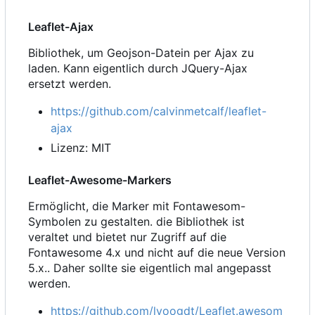
Leaflet-Ajax
Bibliothek, um Geojson-Datein per Ajax zu
laden. Kann eigentlich durch JQuery-Ajax
ersetzt werden.
https://github.com/calvinmetcalf/leaflet-
ajax
Lizenz: MIT
Leaflet-Awesome-Markers
Ermöglicht, die Marker mit Fontawesom-
Symbolen zu gestalten. die Bibliothek ist
veraltet und bietet nur Zugriff auf die
Fontawesome 4.x und nicht auf die neue Version
5.x.. Daher sollte sie eigentlich mal angepasst
werden.
https://github.com/lvoogdt/Leaflet.awesom