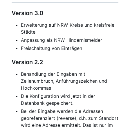
Version 3.0
Erweiterung auf NRW-Kreise und kreisfreie
Städte
Anpassung als NRW-Hindernismelder
Freischaltung von Einträgen
Version 2.2
Behandlung der Eingaben mit
Zeilenumbruch, Anführungszeichen und
Hochkommas
Die Konfiguration wird jetzt in der
Datenbank gespeichert.
Bei der Eingabe werden die Adressen
georeferenziert (reverse), d.h. zum Standort
wird eine Adresse ermittelt. Das ist nur im