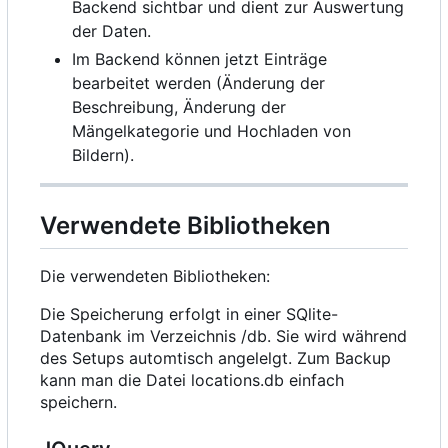
Backend sichtbar und dient zur Auswertung
der Daten.
Im Backend können jetzt Einträge
bearbeitet werden (Änderung der
Beschreibung, Änderung der
Mängelkategorie und Hochladen von
Bildern).
Verwendete Bibliotheken
Die verwendeten Bibliotheken:
Die Speicherung erfolgt in einer SQlite-
Datenbank im Verzeichnis /db. Sie wird während
des Setups automtisch angelelgt. Zum Backup
kann man die Datei locations.db einfach
speichern.