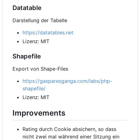
Datatable
Darstellung der Tabelle
https://datatables.net
Lizenz: MIT
Shapefile
Export von Shape-Files
https://gasparesganga.com/labs/php-
shapefile/
Lizenz: MIT
Improvements
Rating durch Cookie absichern, so dass
nicht zwei mal während einer Sitzung ein