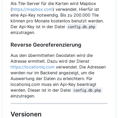
Als Tile-Server für die Karten wird Mapbox
(
https://mapbox.com
) verwendet. Hierfür ist
eine Api-Key notwendig. Bis zu 200.000 Tile
können pro Monate kostenlos benutzt werden.
Der Api-Key ist in der Datei
config.db.php
einzutragen.
Reverse Georeferenzierung
Aus den übermittelten Geodaten wird die
Adresse ermittelt. Dazu wird der Dienst
https://locationiq.com
verwendet. Die Adressen
werden nur im Backend angezeigt, um die
Auswertung der Daten zu erleichtern. Für
locationiq.com muss ein Api-Key beantragt
werden. Dieser ist in der Datei
config.db.php
einzutragen.
Versionen