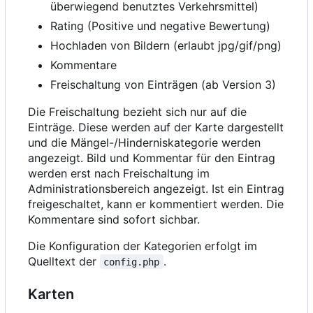
überwiegend benutztes Verkehrsmittel)
Rating (Positive und negative Bewertung)
Hochladen von Bildern (erlaubt jpg/gif/png)
Kommentare
Freischaltung von Einträgen (ab Version 3)
Die Freischaltung bezieht sich nur auf die
Einträge. Diese werden auf der Karte dargestellt
und die Mängel-/Hinderniskategorie werden
angezeigt. Bild und Kommentar für den Eintrag
werden erst nach Freischaltung im
Administrationsbereich angezeigt. Ist ein Eintrag
freigeschaltet, kann er kommentiert werden. Die
Kommentare sind sofort sichbar.
Die Konfiguration der Kategorien erfolgt im
Quelltext der
.
config.php
Karten