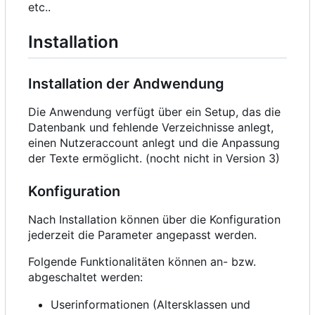
etc..
Installation
Installation der Andwendung
Die Anwendung verfügt über ein Setup, das die
Datenbank und fehlende Verzeichnisse anlegt,
einen Nutzeraccount anlegt und die Anpassung
der Texte ermöglicht. (nocht nicht in Version 3)
Konfiguration
Nach Installation können über die Konfiguration
jederzeit die Parameter angepasst werden.
Folgende Funktionalitäten können an- bzw.
abgeschaltet werden:
Userinformationen (Altersklassen und