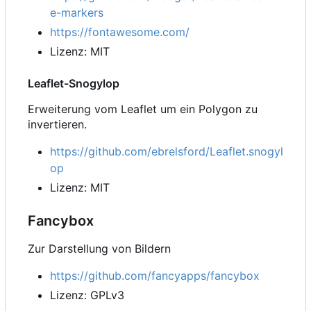
e-markers
https://fontawesome.com/
Lizenz: MIT
Leaflet-Snogylop
Erweiterung vom Leaflet um ein Polygon zu
invertieren.
https://github.com/ebrelsford/Leaflet.snogyl
op
Lizenz: MIT
Fancybox
Zur Darstellung von Bildern
https://github.com/fancyapps/fancybox
Lizenz: GPLv3