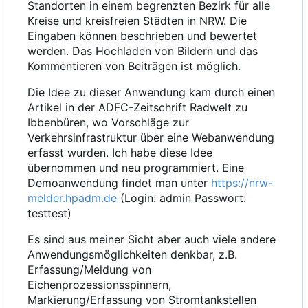
Standorten in einem begrenzten Bezirk für alle
Kreise und kreisfreien Städten in NRW. Die
Eingaben können beschrieben und bewertet
werden. Das Hochladen von Bildern und das
Kommentieren von Beiträgen ist möglich.
Die Idee zu dieser Anwendung kam durch einen
Artikel in der ADFC-Zeitschrift Radwelt zu
Ibbenbüren, wo Vorschläge zur
Verkehrsinfrastruktur über eine Webanwendung
erfasst wurden. Ich habe diese Idee
übernommen und neu programmiert. Eine
Demoanwendung findet man unter
https://nrw-
melder.hpadm.de
(Login: admin Passwort:
testtest)
Es sind aus meiner Sicht aber auch viele andere
Anwendungsmöglichkeiten denkbar, z.B.
Erfassung/Meldung von
Eichenprozessionsspinnern,
Markierung/Erfassung von Stromtankstellen