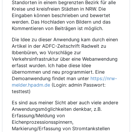
Standorten in einem begrenzten Bezirk für alle
Kreise und kreisfreien Städten in NRW. Die
Eingaben können beschrieben und bewertet
werden. Das Hochladen von Bildern und das
Kommentieren von Beiträgen ist möglich.
Die Idee zu dieser Anwendung kam durch einen
Artikel in der ADFC-Zeitschrift Radwelt zu
Ibbenbüren, wo Vorschläge zur
Verkehrsinfrastruktur über eine Webanwendung
erfasst wurden. Ich habe diese Idee
übernommen und neu programmiert. Eine
Demoanwendung findet man unter
https://nrw-
melder.hpadm.de
(Login: admin Passwort:
testtest)
Es sind aus meiner Sicht aber auch viele andere
Anwendungsmöglichkeiten denkbar, z.B.
Erfassung/Meldung von
Eichenprozessionsspinnern,
Markierung/Erfassung von Stromtankstellen