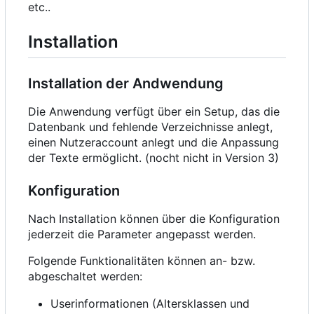
etc..
Installation
Installation der Andwendung
Die Anwendung verfügt über ein Setup, das die
Datenbank und fehlende Verzeichnisse anlegt,
einen Nutzeraccount anlegt und die Anpassung
der Texte ermöglicht. (nocht nicht in Version 3)
Konfiguration
Nach Installation können über die Konfiguration
jederzeit die Parameter angepasst werden.
Folgende Funktionalitäten können an- bzw.
abgeschaltet werden:
Userinformationen (Altersklassen und