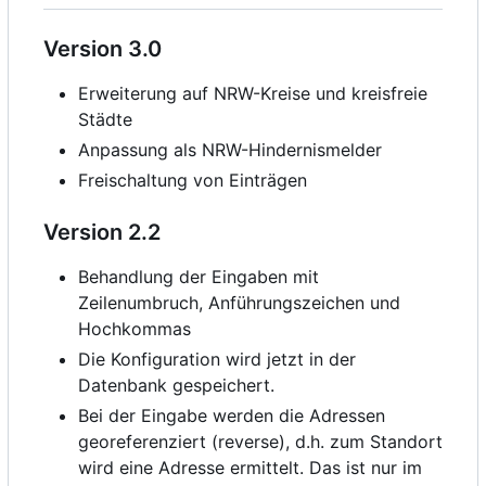
Version 3.0
Erweiterung auf NRW-Kreise und kreisfreie
Städte
Anpassung als NRW-Hindernismelder
Freischaltung von Einträgen
Version 2.2
Behandlung der Eingaben mit
Zeilenumbruch, Anführungszeichen und
Hochkommas
Die Konfiguration wird jetzt in der
Datenbank gespeichert.
Bei der Eingabe werden die Adressen
georeferenziert (reverse), d.h. zum Standort
wird eine Adresse ermittelt. Das ist nur im