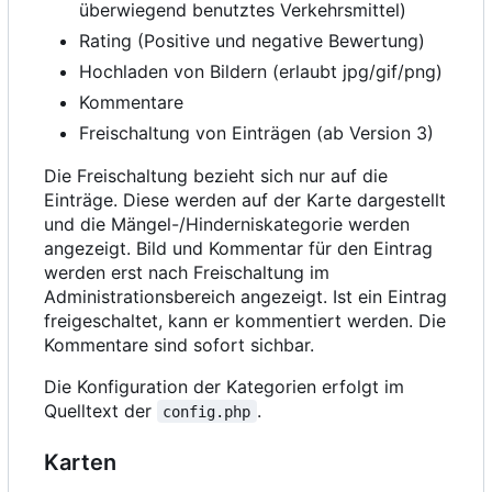
überwiegend benutztes Verkehrsmittel)
Rating (Positive und negative Bewertung)
Hochladen von Bildern (erlaubt jpg/gif/png)
Kommentare
Freischaltung von Einträgen (ab Version 3)
Die Freischaltung bezieht sich nur auf die
Einträge. Diese werden auf der Karte dargestellt
und die Mängel-/Hinderniskategorie werden
angezeigt. Bild und Kommentar für den Eintrag
werden erst nach Freischaltung im
Administrationsbereich angezeigt. Ist ein Eintrag
freigeschaltet, kann er kommentiert werden. Die
Kommentare sind sofort sichbar.
Die Konfiguration der Kategorien erfolgt im
Quelltext der
.
config.php
Karten