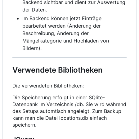
Backend sichtbar und dient zur Auswertung
der Daten.
Im Backend können jetzt Einträge
bearbeitet werden (Änderung der
Beschreibung, Änderung der
Mängelkategorie und Hochladen von
Bildern).
Verwendete Bibliotheken
Die verwendeten Bibliotheken:
Die Speicherung erfolgt in einer SQlite-
Datenbank im Verzeichnis /db. Sie wird während
des Setups automtisch angelelgt. Zum Backup
kann man die Datei locations.db einfach
speichern.