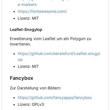
e-markers
https://fontawesome.com/
Lizenz: MIT
Leaflet-Snogylop
Erweiterung vom Leaflet um ein Polygon zu
invertieren.
https://github.com/ebrelsford/Leaflet.snogyl
op
Lizenz: MIT
Fancybox
Zur Darstellung von Bildern
https://github.com/fancyapps/fancybox
Lizenz: GPLv3