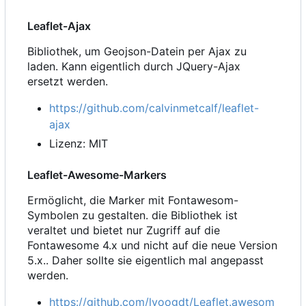
Leaflet-Ajax
Bibliothek, um Geojson-Datein per Ajax zu
laden. Kann eigentlich durch JQuery-Ajax
ersetzt werden.
https://github.com/calvinmetcalf/leaflet-
ajax
Lizenz: MIT
Leaflet-Awesome-Markers
Ermöglicht, die Marker mit Fontawesom-
Symbolen zu gestalten. die Bibliothek ist
veraltet und bietet nur Zugriff auf die
Fontawesome 4.x und nicht auf die neue Version
5.x.. Daher sollte sie eigentlich mal angepasst
werden.
https://github.com/lvoogdt/Leaflet.awesom