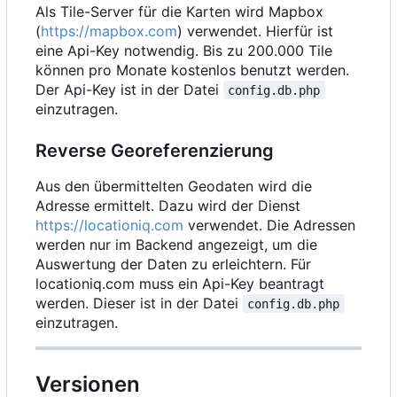
Als Tile-Server für die Karten wird Mapbox
(
https://mapbox.com
) verwendet. Hierfür ist
eine Api-Key notwendig. Bis zu 200.000 Tile
können pro Monate kostenlos benutzt werden.
Der Api-Key ist in der Datei
config.db.php
einzutragen.
Reverse Georeferenzierung
Aus den übermittelten Geodaten wird die
Adresse ermittelt. Dazu wird der Dienst
https://locationiq.com
verwendet. Die Adressen
werden nur im Backend angezeigt, um die
Auswertung der Daten zu erleichtern. Für
locationiq.com muss ein Api-Key beantragt
werden. Dieser ist in der Datei
config.db.php
einzutragen.
Versionen