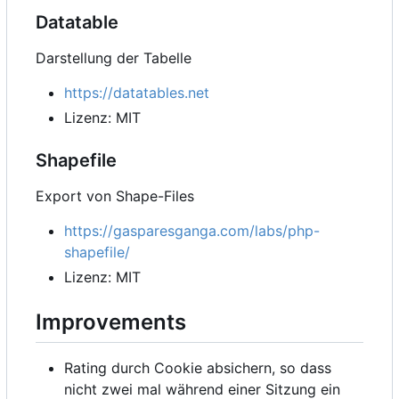
Datatable
Darstellung der Tabelle
https://datatables.net
Lizenz: MIT
Shapefile
Export von Shape-Files
https://gasparesganga.com/labs/php-
shapefile/
Lizenz: MIT
Improvements
Rating durch Cookie absichern, so dass
nicht zwei mal während einer Sitzung ein